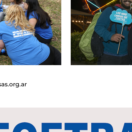
as.org.ar