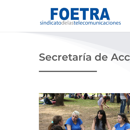
Secretaría de Acc