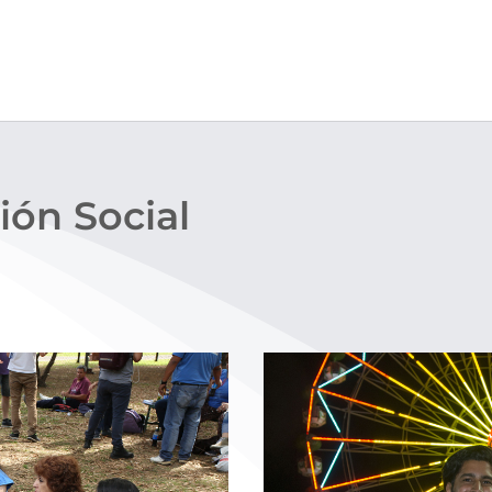
ión Social