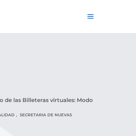
o de las Billeteras virtuales: Modo
ALIDAD
,
SECRETARIA DE NUEVAS