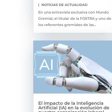
|
NOTICIAS DE ACTUALIDAD
En una entrevista exclusiva con Mundo
Gremial, el titular de la FOETRA y uno de
los referentes gremiales de las...
El impacto de la Inteligencia
Artificial (IA) en la evolución de