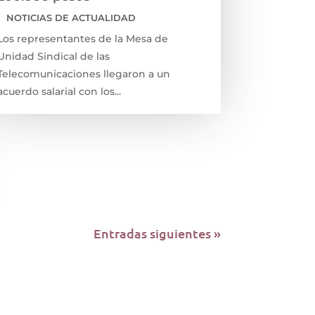
|
NOTICIAS DE ACTUALIDAD
Los representantes de la Mesa de
Unidad Sindical de las
Telecomunicaciones llegaron a un
acuerdo salarial con los...
Entradas siguientes »