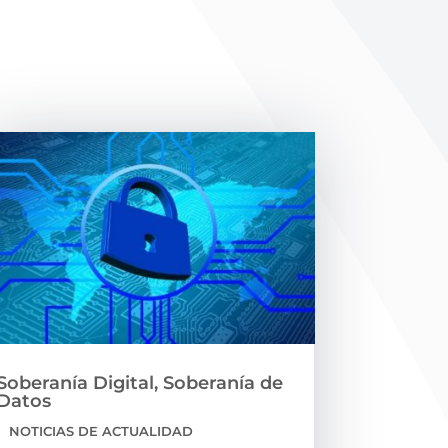
Soberanía Digital, Soberanía de
Datos
|
NOTICIAS DE ACTUALIDAD