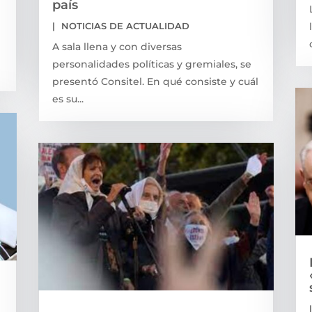
país
|
NOTICIAS DE ACTUALIDAD
A sala llena y con diversas
personalidades políticas y gremiales, se
presentó Consitel. En qué consiste y cuál
es su...