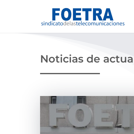
Noticias de actua