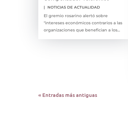
|
NOTICIAS DE ACTUALIDAD
El gremio rosarino alertó sobre
"intereses económicos contrarios a las
organizaciones que benefician a los...
« Entradas más antiguas