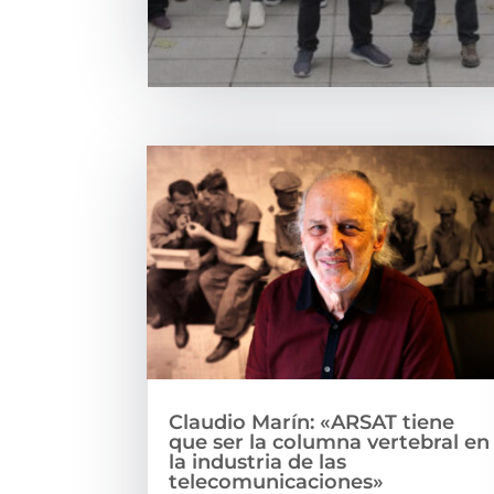
Claudio Marín: «ARSAT tiene
que ser la columna vertebral en
la industria de las
telecomunicaciones»