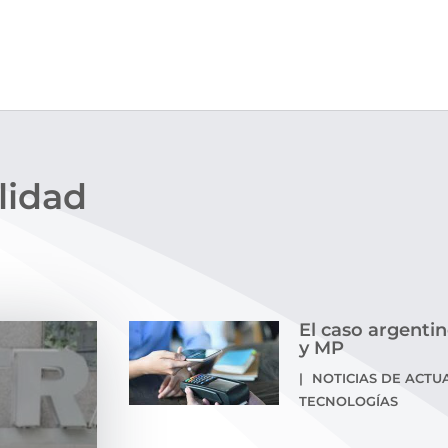
lidad
El caso argentin
y MP
|
NOTICIAS DE ACTU
TECNOLOGÍAS