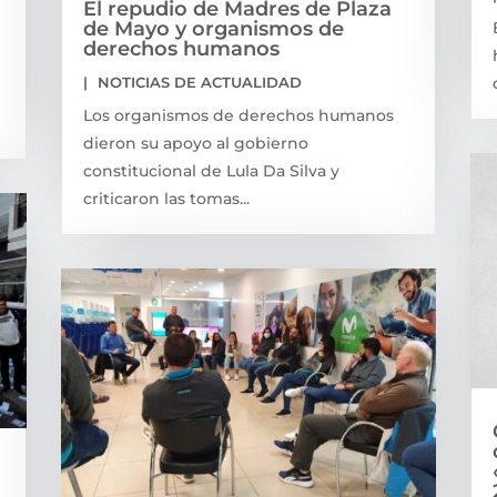
El repudio de Madres de Plaza
de Mayo y organismos de
derechos humanos
|
NOTICIAS DE ACTUALIDAD
Los organismos de derechos humanos
dieron su apoyo al gobierno
constitucional de Lula Da Silva y
criticaron las tomas...