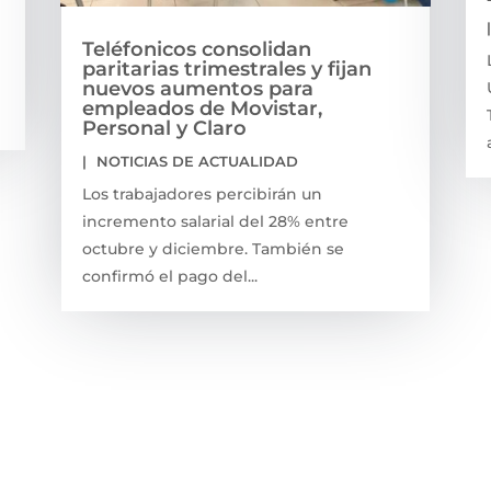
Teléfonicos consolidan
paritarias trimestrales y fijan
nuevos aumentos para
empleados de Movistar,
Personal y Claro
|
NOTICIAS DE ACTUALIDAD
Los trabajadores percibirán un
incremento salarial del 28% entre
octubre y diciembre. También se
confirmó el pago del...