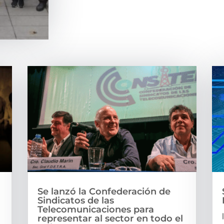
Se lanzó la Confederación de
Sindicatos de las
Telecomunicaciones para
representar al sector en todo el