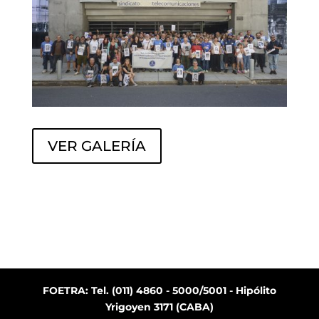
VER GALERÍA
FOETRA: Tel. (011) 4860 - 5000/5001 - Hipólito
Yrigoyen 3171 (CABA)