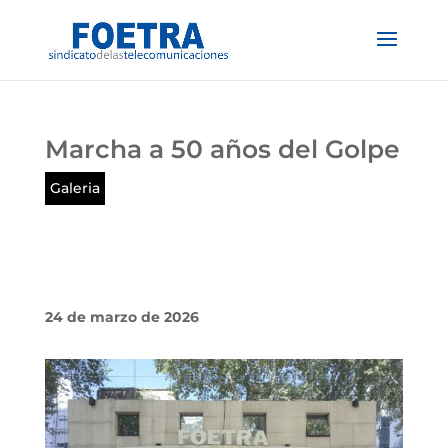
Marcha a 50 años del Golpe
Galeria
24 de marzo de 2026