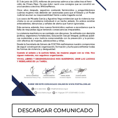
DESCARGAR COMUNICADO