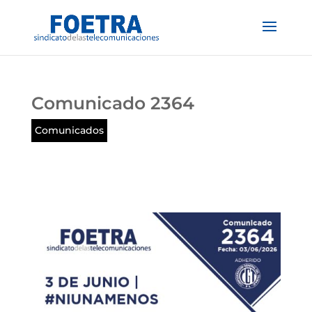
Comunicado 2364
Comunicados