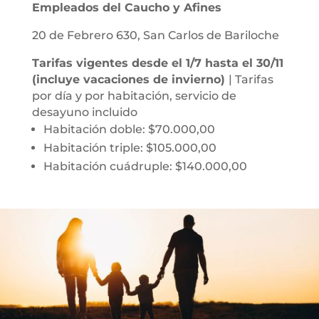
Empleados del Caucho y Afines
20 de Febrero 630, San Carlos de Bariloche
Tarifas vigentes desde el 1/7 hasta el 30/11
(incluye vacaciones de invierno)
| Tarifas
por día y por habitación, servicio de
desayuno incluido
Habitación doble: $70.000,00
Habitación triple: $105.000,00
Habitación cuádruple: $140.000,00