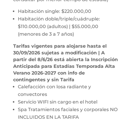
Habitación single: $220.000,00
Habitación doble/triple/cuádruple:
$110.000,00 (adultos) | $55.000,00
(menores de 3 a 7 años)
Tarifas vigentes para alojarse hasta el
30/09/2026 sujetas a modificación | A
partir del 8/6/26 está abierta la Inscripción
Anticipada para Estadías Temporada Alta
Verano 2026-2027 con info de
contingentes y sin Tarifa
Calefacción con losa radiante y
convectores
Servicio WIFI sin cargo en el hotel
Spa Tratamientos faciales y corporales NO
INCLUIDOS EN LA TARIFA