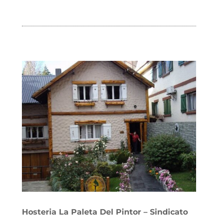
Hosteria La Paleta Del Pintor – Sindicato